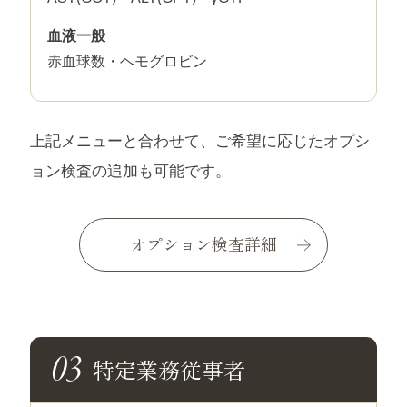
血液一般
赤血球数・ヘモグロビン
上記メニューと合わせて、ご希望に応じたオプシ
ョン検査の追加も可能です。
オプション検査詳細
特定業務従事者