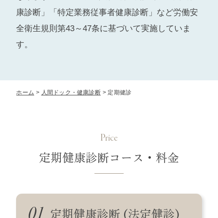
康診断」「特定業務従事者健康診断」など労働安
全衛生規則第43～47条に基づいて実施していま
す。
ホーム
人間ドック・健康診断
定期健診
Price
定期健康診断コース・料金
定期健康診断 (法定健診)