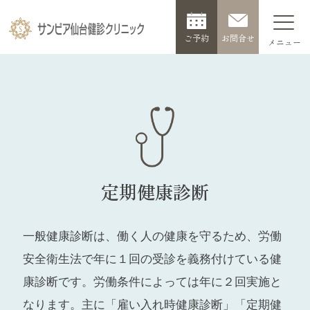
ご予約
お問合せ
定期健康診断
一般健康診断は、働く人の健康を守るため、労働
安全衛生法で年に１回の受診を義務付けている健
康診断です。労働条件によっては年に２回実施と
なります。主に「雇い入れ時健康診断」「定期健