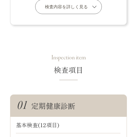
検査内容を詳しく見る
Inspection item
検査項目
定期健康診断
基本検査(12項目)