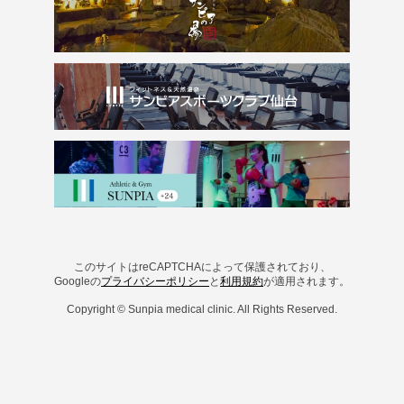
このサイトはreCAPTCHAによって保護されており、
Googleの
プライバシーポリシー
と
利用規約
が適用されます。
Copyright © Sunpia medical clinic. All Rights Reserved.