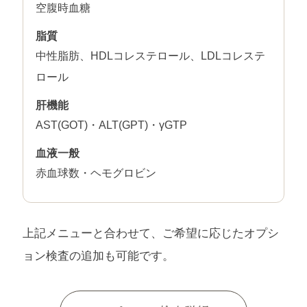
空腹時血糖
脂質
中性脂肪、HDLコレステロール、LDLコレステ
ロール
肝機能
AST(GOT)・ALT(GPT)・γGTP
血液一般
赤血球数・ヘモグロビン
上記メニューと合わせて、ご希望に応じたオプシ
ョン検査の追加も可能です。