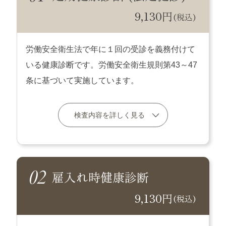
9,130円
(税込)
労働安全衛生法で年に１回の受診を義務付けて
いる健康診断です。労働安全衛生規則第43～47
条に基づいて実施しています。
検査内容を詳しく見る
雇入れ時健康診断
9,130円
(税込)