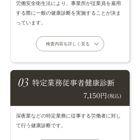
労働安全衛生法により、事業所が従業員を雇用
する際に一般の健康診断を実施することが決ま
っています。
検査内容を詳しく見る
特定業務従事者健康診断
7,150円
(税込)
深夜業などの特定業務に従事する労働者に対し
て行う健康診断です。