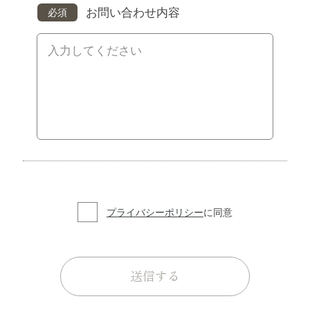
お問い合わせ内容
必須
プライバシーポリシー
に同意