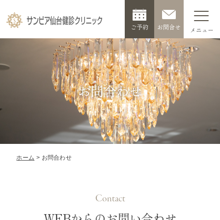
ご予約
お問合せ
お問合わせ
ホーム
お問合わせ
Contact
WEBからのお問い合わせ