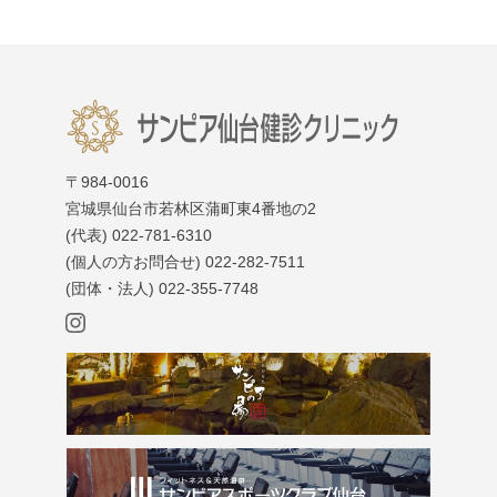
〒984-0016
宮城県仙台市若林区蒲町東4番地の2
(代表)
022-781-6310
(個人の方お問合せ)
022-282-7511
(団体・法人)
022-355-7748