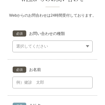
Webからのお問合わせは24時間受付しております。
お問い合わせの種類
必須
お名前
必須