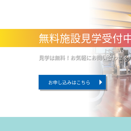
無料施設見学受付
見学は無料！お気軽にお問い合わせく
お申し込みはこちら