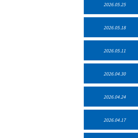
2026.05.25
2026.05.18
2026.05.11
2026.04.30
2026.04.24
2026.04.17