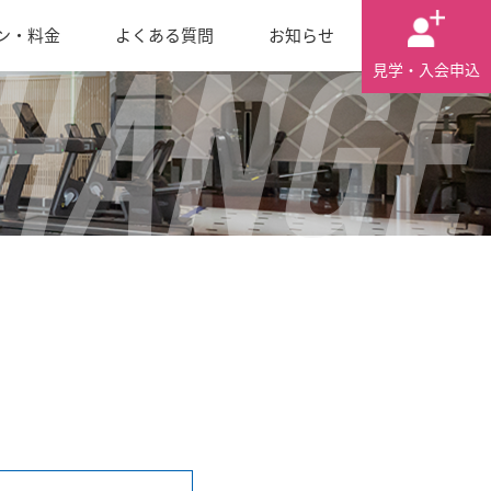
ン・料金
よくある質問
お知らせ
HANGE
見学・入会申込