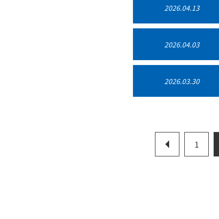
2026.04.13
2026.04.03
2026.03.30
1