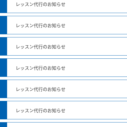
レッスン代行のお知らせ
レッスン代行のお知らせ
レッスン代行のお知らせ
レッスン代行のお知らせ
レッスン代行のお知らせ
レッスン代行のお知らせ