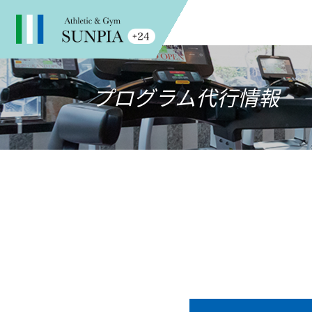
プログラム代行情報