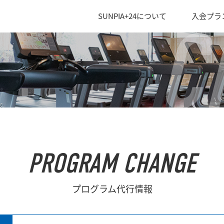
SUNPIA+24について
入会プラ
C
PROGRAM CHANGE
プログラム代行情報