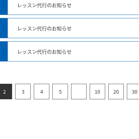
レッスン代行のお知らせ
レッスン代行のお知らせ
レッスン代行のお知らせ
2
3
4
5
10
20
30