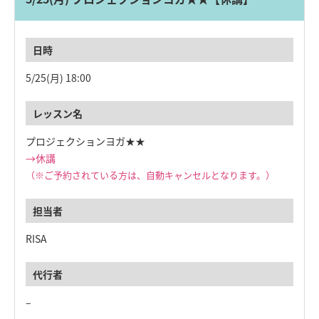
5/25(月)
18:00
プロジェクションヨガ★★
→休講
（※ご予約されている方は、自動キャンセルとなります。）
RISA
–