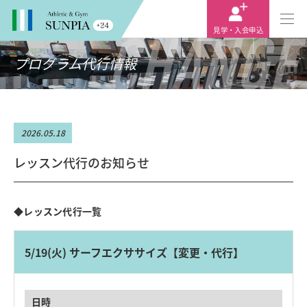
CHANGE
見学・入会申込
プログラム代行情報
2026.05.18
レッスン代行のお知らせ
◆レッスン代行一覧
5/19(火) サーフエクササイズ【変更・代行】