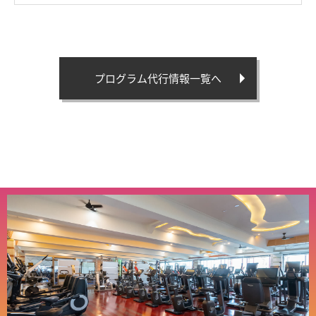
プログラム代行情報一覧へ