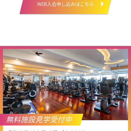
WEB入会申し込みはこちら
無料施設見学受付中