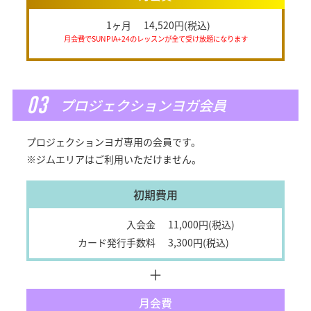
1ヶ月
14,520円(税込)
月会費でSUNPIA+24のレッスンが全て受け放題になります
03
プロジェクションヨガ会員
プロジェクションヨガ専用の会員です。
※ジムエリアはご利用いただけません。
初期費用
入会金
11,000円(税込)
カード発行手数料
3,300円(税込)
＋
月会費