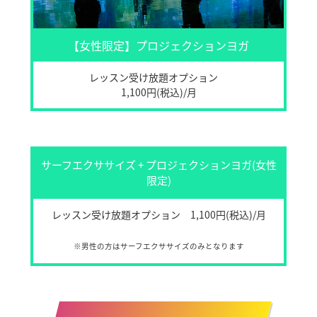
【女性限定】プロジェクションヨガ
レッスン受け放題オプション
1,100円(税込)/月
サーフエクササイズ + プロジェクションヨガ(女性
限定)
レッスン受け放題オプション 1,100円(税込)/月
※男性の方はサーフエクササイズのみとなります