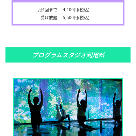
月4回まで
4,400円(税込)
受け放題
5,500円(税込)
プログラムスタジオ利用料