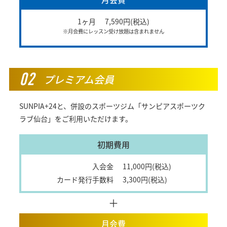
1ヶ月
7,590円(税込)
※月会費にレッスン受け放題は含まれません
02
プレミアム会員
SUNPIA+24と、併設のスポーツジム「サンピアスポーツク
ラブ仙台」をご利用いただけます。
初期費用
入会金
11,000円(税込)
カード発行手数料
3,300円(税込)
＋
月会費