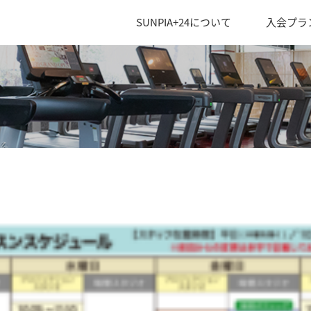
SUNPIA+24について
入会プラ