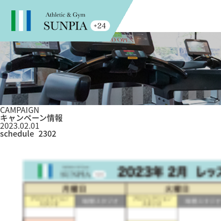
CAMPAIGN
キャンペーン情報
2023.02.01
schedule_2302