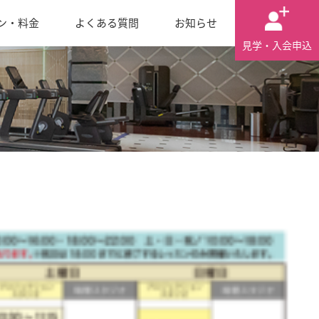
ン・料金
よくある質問
お知らせ
見学・入会申込