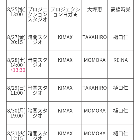
8/25(水)
プロジェ
プロジェクシ
大坪恵
高橋時栄
13:00
クション
ョンヨガ★
スタジオ
8/27(金)
暗闇スタ
KIMAX
TAKAHIRO
樋口仁
20:15
ジオ
8/28(土)
暗闇スタ
KIMAX
MOMOKA
REINA
14:00
ジオ
→13:30
8/29(日)
暗闇スタ
KIMAX
TAKAHIRO
樋口仁
11:00
ジオ
8/30(月)
暗闇スタ
KIMAX
MOMOKA
樋口仁
19:00
ジオ
8/31(火)
暗闇スタ
KIMAX
MOMOKA
樋口仁
12:15
ジオ