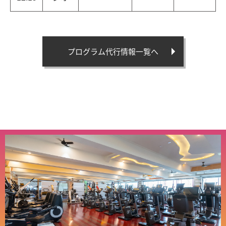
プログラム代行情報一覧へ