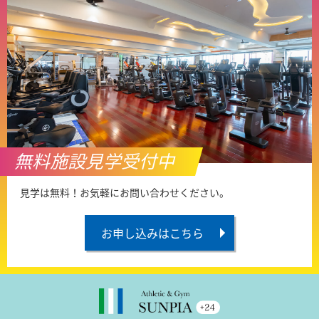
無料施設見学受付中
見学は無料！お気軽にお問い合わせください。
お申し込みはこちら