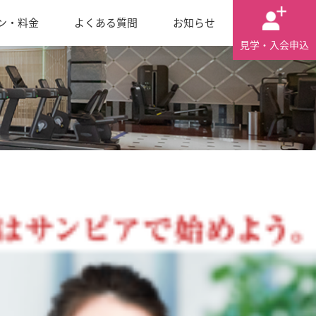
ン・料金
よくある質問
お知らせ
見学・入会申込