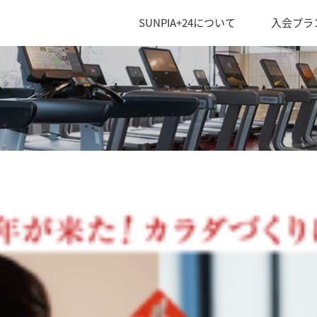
SUNPIA+24について
入会プラ