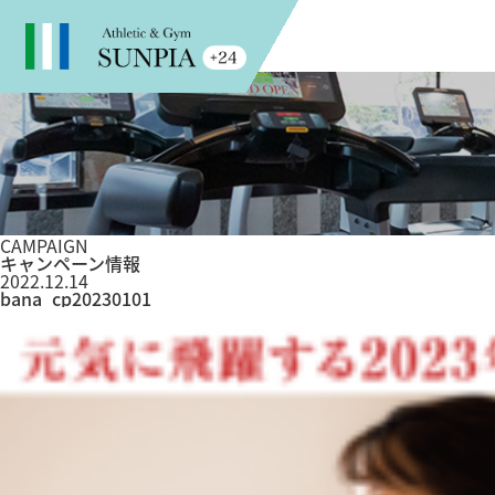
CAMPAIGN
キャンペーン情報
2022.12.14
bana_cp20230101